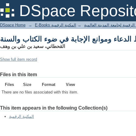
DSpace Reposit
DSpace Home
→
المكتبة الرقمية
→
E-Books لرقمية لجامعة المدينة العالمية
القحطاني، سعيد بن علي بن وهف
Show full item record
Files in this item
Files
Size
Format
View
There are no files associated with this item.
This item appears in the following Collection(s)
المكتبة الرقمية