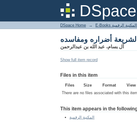
DSpace 
DSpace Home
→
المكتبة الرقمية
آل بسام، عبد الله بن عبدالرحمن
Show full item record
Files in this item
Files
Size
Format
View
There are no files associated with this ite
This item appears in the following
المكتبة الرقمية