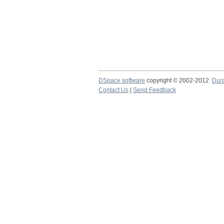
DSpace software
copyright © 2002-2012
Dur
Contact Us
|
Send Feedback