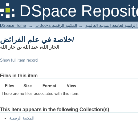
خلاصة في علم الفرائض/
DSpace Reposit
DSpace Home
→
المكتبة الرقمية
→
E-Books لرقمية لجامعة المدينة العالمية
خلاصة في علم الفرائض/
الجار الله، عبد الله بن جار الله
Show full item record
Files in this item
Files
Size
Format
View
There are no files associated with this item.
This item appears in the following Collection(s)
المكتبة الرقمية