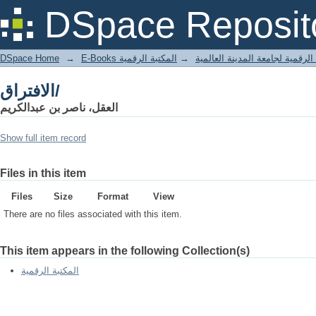
الافتراق/
DSpace Reposit
DSpace Home
→
المكتبة الرقمية
→
E-Books لرقمية لجامعة المدينة العالمية
الافتراق/
العقل، ناصر بن عبدالكريم
Show full item record
Files in this item
Files
Size
Format
View
There are no files associated with this item.
This item appears in the following Collection(s)
المكتبة الرقمية