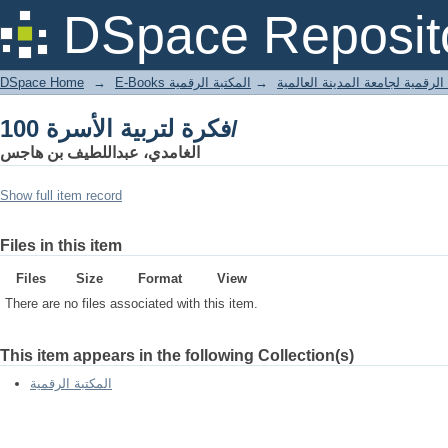
100 فكرة لتربية الأسرة/
DSpace Reposit
DSpace Home
→
المكتبة الرقمية
→
E-Books لرقمية لجامعة المدينة العالمية
100 فكرة لتربية الأسرة/
الغامدي، عبداللطيف بن هاجس
Show full item record
Files in this item
Files
Size
Format
View
There are no files associated with this item.
This item appears in the following Collection(s)
المكتبة الرقمية