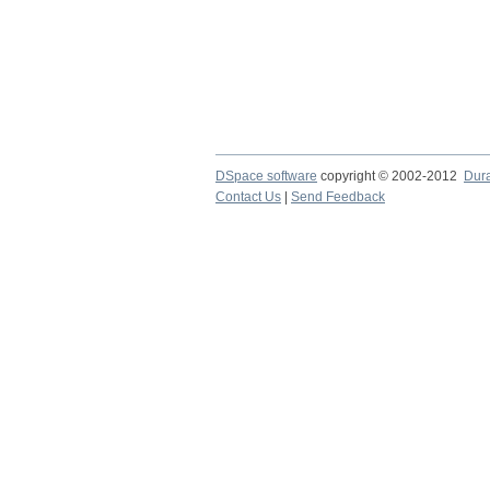
DSpace software
copyright © 2002-2012
Dur
Contact Us
|
Send Feedback