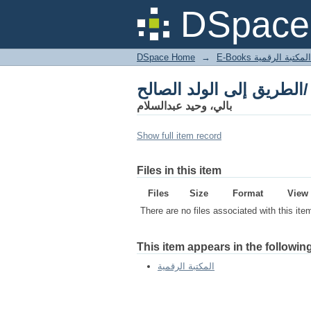
الطريق إلى الولد الصالح/
DSpace 
DSpace Home
→
المكتبة الرقمية
الطريق إلى الولد الصالح/
بالي، وحيد عبدالسلام
Show full item record
Files in this item
Files
Size
Format
View
There are no files associated with this ite
This item appears in the following
المكتبة الرقمية