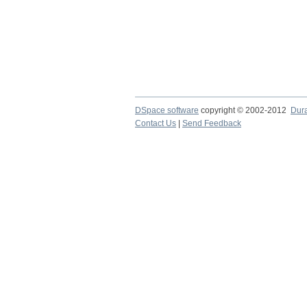
DSpace software
copyright © 2002-2012
Dur
Contact Us
|
Send Feedback