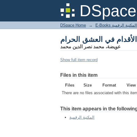
DSpace 
DSpace Home
→
المكتبة الرقمية
عويضة، محمد نصر الدين محمد
Show full item record
Files in this item
Files
Size
Format
View
There are no files associated with this ite
This item appears in the following
المكتبة الرقمية