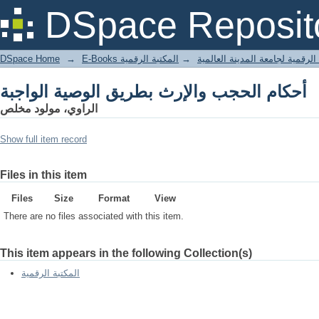
أحكام الحجب والإرث بطريق الوصية الواجبة
DSpace Reposit
DSpace Home
→
المكتبة الرقمية
→
E-Books لرقمية لجامعة المدينة العالمية
أحكام الحجب والإرث بطريق الوصية الواجبة
الراوي، مولود مخلص
Show full item record
Files in this item
Files
Size
Format
View
There are no files associated with this item.
This item appears in the following Collection(s)
المكتبة الرقمية