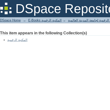
DSpace Reposit
DSpace Home
→
المكتبة الرقمية
→
E-Books لرقمية لجامعة المدينة العالمية
This item appears in the following Collection(s)
المكتبة الرقمية