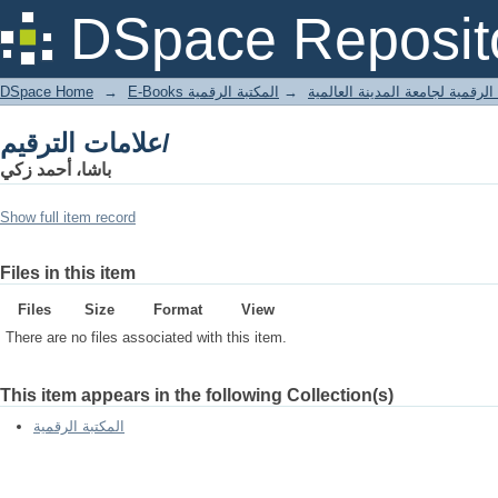
علامات الترقيم/
DSpace Reposit
DSpace Home
→
المكتبة الرقمية
→
E-Books لرقمية لجامعة المدينة العالمية
علامات الترقيم/
باشا، أحمد زكي
Show full item record
Files in this item
Files
Size
Format
View
There are no files associated with this item.
This item appears in the following Collection(s)
المكتبة الرقمية