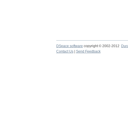
DSpace software
copyright © 2002-2012
Dur
Contact Us
|
Send Feedback