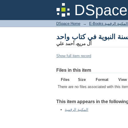
DSpace 
DSpace Home
→
المكتبة الرقمية
آل مريع، أحمد علي
Show full item record
Files in this item
Files
Size
Format
View
There are no files associated with this ite
This item appears in the following
المكتبة الرقمية