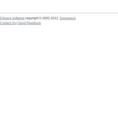
DSpace software
copyright © 2002-2012
Duraspace
Contact Us
|
Send Feedback