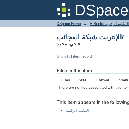
الإنترنت شبكة العجائب/
DSpace 
DSpace Home
→
المكتبة الرقمية
الإنترنت شبكة العجائب/
فتحي، محمد
Show full item record
Files in this item
Files
Size
Format
View
There are no files associated with this ite
This item appears in the following
المكتبة الرقمية