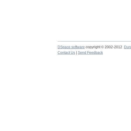
DSpace software
copyright © 2002-2012
Dur
Contact Us
|
Send Feedback