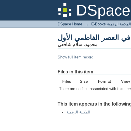
DSpace 
DSpace Home
→
المكتبة الرقمية
محمود، سلام شافعي
Show full item record
Files in this item
Files
Size
Format
View
There are no files associated with this ite
This item appears in the following
المكتبة الرقمية