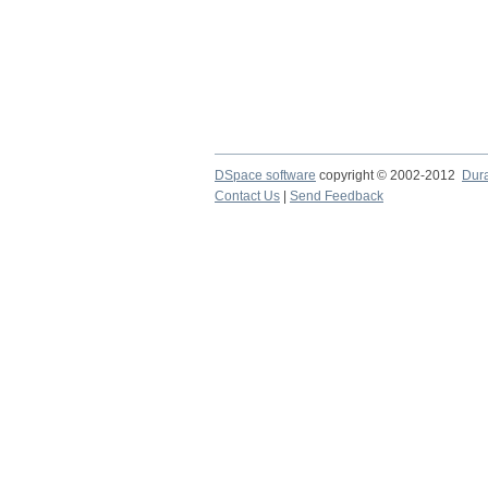
DSpace software
copyright © 2002-2012
Dur
Contact Us
|
Send Feedback