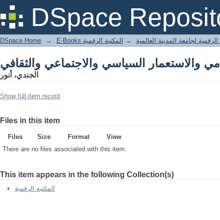
DSpace Reposit
DSpace Home
→
المكتبة الرقمية
→
E-Books لرقمية لجامعة المدينة العالمية
الجندي، أنور
Show full item record
Files in this item
Files
Size
Format
View
There are no files associated with this item.
This item appears in the following Collection(s)
المكتبة الرقمية