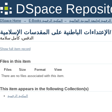
الإعتداءات الباطنية على المقدسات الإسلامية/
DSpace Reposit
DSpace Home
→
المكتبة الرقمية
→
E-Books لرقمية لجامعة المدينة العالمية
الإعتداءات الباطنية على المقدسات الإسلامية/
الدقس، كامل سلامة
Show full item record
Files in this item
Files
Size
Format
View
There are no files associated with this item.
This item appears in the following Collection(s)
المكتبة الرقمية