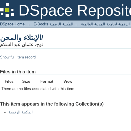
الإبتلاء والمحن/
DSpace Reposit
DSpace Home
→
المكتبة الرقمية
→
E-Books لرقمية لجامعة المدينة العالمية
الإبتلاء والمحن/
نوح، عثمان عبد السلام
Show full item record
Files in this item
Files
Size
Format
View
There are no files associated with this item.
This item appears in the following Collection(s)
المكتبة الرقمية