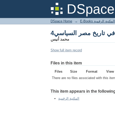
DSpace 
DSpace Home
→
المكتبة الرقمية
محمد أنيس
Show full item record
Files in this item
Files
Size
Format
View
There are no files associated with this ite
This item appears in the following
المكتبة الرقمية