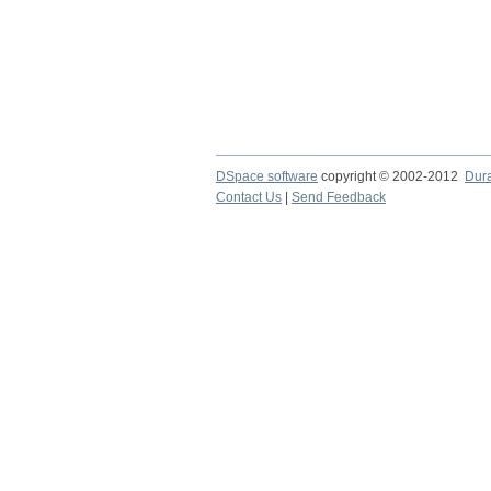
DSpace software
copyright © 2002-2012
Dur
Contact Us
|
Send Feedback