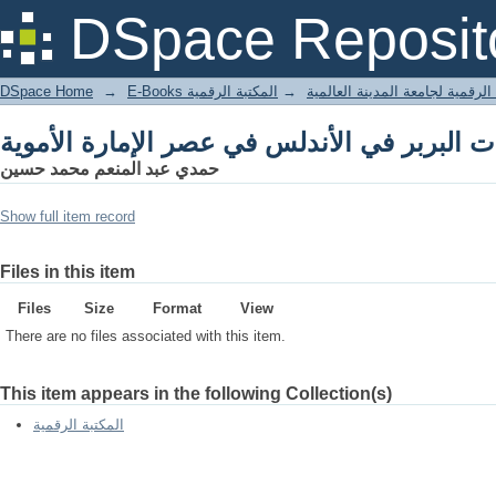
DSpace Reposit
DSpace Home
→
المكتبة الرقمية
→
E-Books لرقمية لجامعة المدينة العالمية
حمدي عبد المنعم محمد حسين
Show full item record
Files in this item
Files
Size
Format
View
There are no files associated with this item.
This item appears in the following Collection(s)
المكتبة الرقمية