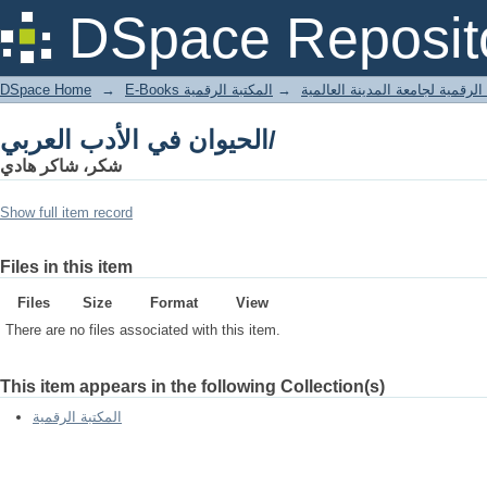
الحيوان في الأدب العربي/
DSpace Reposit
DSpace Home
→
المكتبة الرقمية
→
E-Books لرقمية لجامعة المدينة العالمية
الحيوان في الأدب العربي/
شكر، شاكر هادي
Show full item record
Files in this item
Files
Size
Format
View
There are no files associated with this item.
This item appears in the following Collection(s)
المكتبة الرقمية