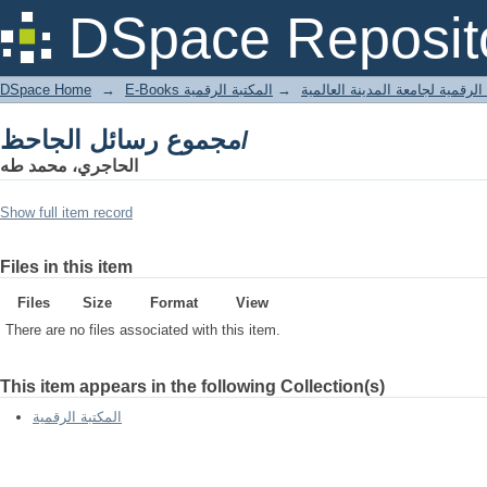
مجموع رسائل الجاحظ/
DSpace Reposit
DSpace Home
→
المكتبة الرقمية
→
E-Books لرقمية لجامعة المدينة العالمية
مجموع رسائل الجاحظ/
الحاجري، محمد طه
Show full item record
Files in this item
Files
Size
Format
View
There are no files associated with this item.
This item appears in the following Collection(s)
المكتبة الرقمية