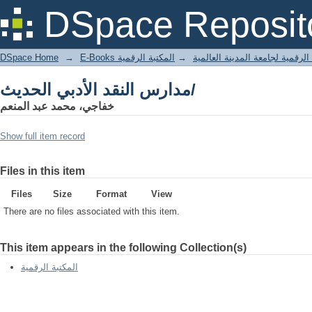
مدارس النقد الأدبي الحديث/
DSpace Reposit
DSpace Home
→
المكتبة الرقمية
→
E-Books لرقمية لجامعة المدينة العالمية
مدارس النقد الأدبي الحديث/
خفاجي، محمد عبد المنعم
Show full item record
Files in this item
Files
Size
Format
View
There are no files associated with this item.
This item appears in the following Collection(s)
المكتبة الرقمية