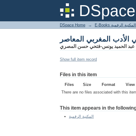
DSpace 
DSpace Home
→
المكتبة الرقمية
عبد الحميد يونس-فتحي حسن المصري
Show full item record
Files in this item
Files
Size
Format
View
There are no files associated with this ite
This item appears in the following
المكتبة الرقمية