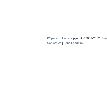
DSpace software
copyright © 2002-2012
Dur
Contact Us
|
Send Feedback