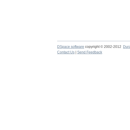
DSpace software
copyright © 2002-2012
Dur
Contact Us
|
Send Feedback