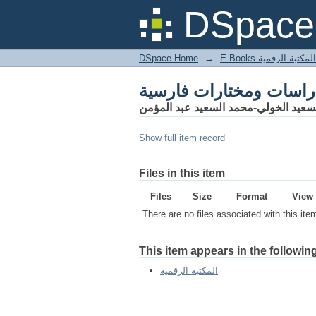
DSpace 
DSpace Home
→
المكتبة الرقمية
سعيد الخولي-محمد السعيد عبد المؤمن
Show full item record
Files in this item
Files
Size
Format
View
There are no files associated with this ite
This item appears in the following
المكتبة الرقمية