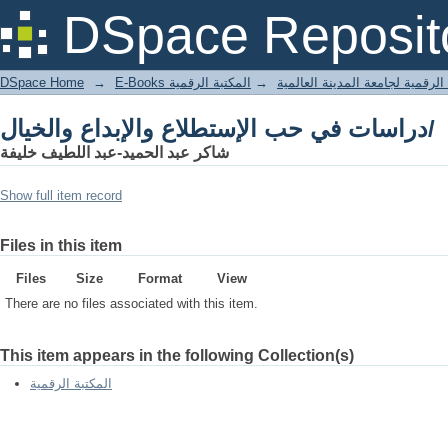
دراسات في حب الإستطلاع والإبداع والخيال/
DSpace Reposit
DSpace Home
→
المكتبة الرقمية
→
E-Books لرقمية لجامعة المدينة العالمية
دراسات في حب الإستطلاع والإبداع والخيال/
شاكر عبد الحميد-عبد اللطيف خليفة
Show full item record
Files in this item
Files
Size
Format
View
There are no files associated with this item.
This item appears in the following Collection(s)
المكتبة الرقمية