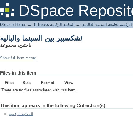
شكسبير بين السينما والباليه/
DSpace Reposit
DSpace Home
→
المكتبة الرقمية
→
E-Books لرقمية لجامعة المدينة العالمية
شكسبير بين السينما والباليه/
باحثين، مجموعة
Show full item record
Files in this item
Files
Size
Format
View
There are no files associated with this item.
This item appears in the following Collection(s)
المكتبة الرقمية