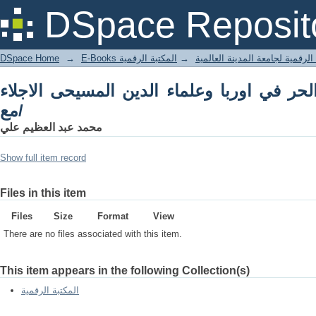
DSpace Reposit
DSpace Home
→
المكتبة الرقمية
→
E-Books لرقمية لجامعة المدينة العالمية
لحر في اوربا وعلماء الدين المسيحى الاجلاء
مع/
محمد عبد العظيم علي
Show full item record
Files in this item
Files
Size
Format
View
There are no files associated with this item.
This item appears in the following Collection(s)
المكتبة الرقمية