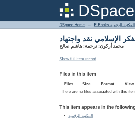
DSpace 
DSpace Home
→
المكتبة الرقمية
محمد أركون; ترجمة: هاشم صالح
Show full item record
Files in this item
Files
Size
Format
View
There are no files associated with this ite
This item appears in the following
المكتبة الرقمية