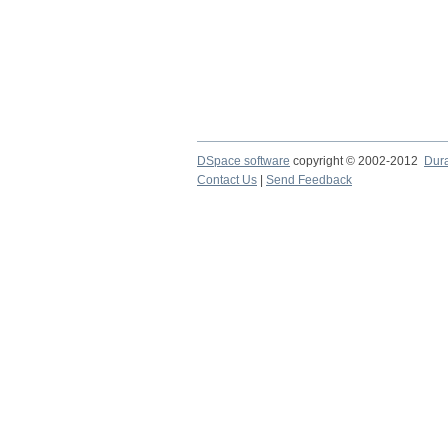
DSpace software
copyright © 2002-2012
Dur
Contact Us
|
Send Feedback