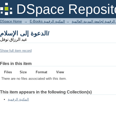
الدعوة إلى الإسلام/
DSpace Reposit
DSpace Home
→
المكتبة الرقمية
→
E-Books لرقمية لجامعة المدينة العالمية
الدعوة إلى الإسلام/
عبد الرزاق نوفل
Show full item record
Files in this item
Files
Size
Format
View
There are no files associated with this item.
This item appears in the following Collection(s)
المكتبة الرقمية