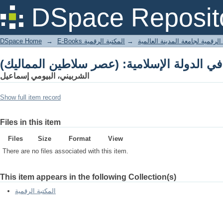
DSpace Reposit
DSpace Home
→
المكتبة الرقمية
→
E-Books لرقمية لجامعة المدينة العالمية
الشربيني، البيومي إسماعيل
Show full item record
Files in this item
Files
Size
Format
View
There are no files associated with this item.
This item appears in the following Collection(s)
المكتبة الرقمية