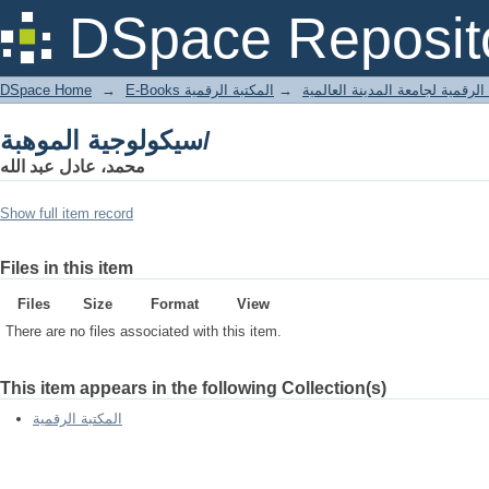
سيكولوجية الموهبة/
DSpace Reposit
DSpace Home
→
المكتبة الرقمية
→
E-Books لرقمية لجامعة المدينة العالمية
سيكولوجية الموهبة/
محمد، عادل عبد الله
Show full item record
Files in this item
Files
Size
Format
View
There are no files associated with this item.
This item appears in the following Collection(s)
المكتبة الرقمية