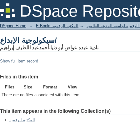
سيكولوجية الإبداع/
DSpace Reposit
DSpace Home
→
المكتبة الرقمية
→
E-Books المكتبة الرقمية لجامعة المدينة
سيكولوجية الإبداع/
نادية عبده عواض أبو دنيا-أحمدعبد اللطيف إبراهيم
Show full item record
Files in this item
Files
Size
Format
View
There are no files associated with this item.
This item appears in the following Collection(s)
المكتبة الرقمية