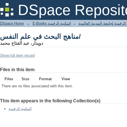
مناهج البحث في علم النفس/
DSpace Reposit
DSpace Home
→
المكتبة الرقمية
→
E-Books لرقمية لجامعة المدينة العالمية
مناهج البحث في علم النفس/
دويدار، عبد الفتاح محمد
Show full item record
Files in this item
Files
Size
Format
View
There are no files associated with this item.
This item appears in the following Collection(s)
المكتبة الرقمية