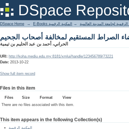
DSpace Reposit
DSpace Home
→
المكتبة الرقمية
→
E-Books لرقمية لجامعة المدينة العالمية
الحراني، أحمد بن عبد الحليم بن تيمية
URI:
http://koha.mediu.edu.my:8181/xmlui/handle/123456789/73221
Date:
2013-10-22
Show full item record
Files in this item
Files
Size
Format
View
There are no files associated with this item.
This item appears in the following Collection(s)
المكتبة الرقمية