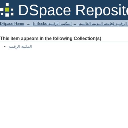
DSpace Reposit
DSpace Home
→
المكتبة الرقمية
→
E-Books لرقمية لجامعة المدينة العالمية
This item appears in the following Collection(s)
المكتبة الرقمية