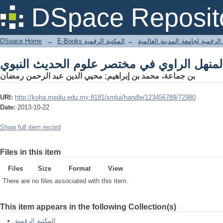
DSpace Reposit
DSpace Home
→
المكتبة الرقمية
→
E-Books لرقمية لجامعة المدينة العالمية
بن جماعة، محمد بن إبراهيم; محيي الدين عبد الرحمن رمضان
URI:
http://koha.mediu.edu.my:8181/xmlui/handle/123456789/72980
Date:
2013-10-22
Show full item record
Files in this item
Files
Size
Format
View
There are no files associated with this item.
This item appears in the following Collection(s)
المكتبة الرقمية