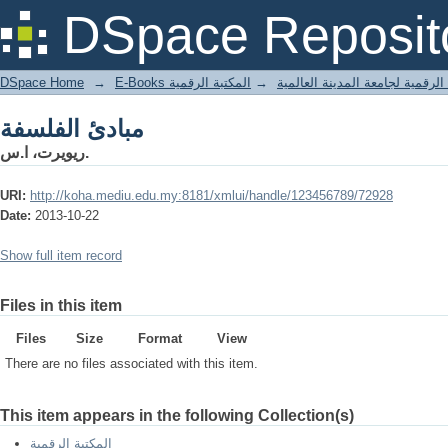
مبادئ الفلسفة
DSpace Reposit
DSpace Home
→
المكتبة الرقمية
→
E-Books لرقمية لجامعة المدينة العالمية
مبادئ الفلسفة
ريويرت، ا.س.
URI:
http://koha.mediu.edu.my:8181/xmlui/handle/123456789/72928
Date:
2013-10-22
Show full item record
Files in this item
Files
Size
Format
View
There are no files associated with this item.
This item appears in the following Collection(s)
المكتبة الرقمية