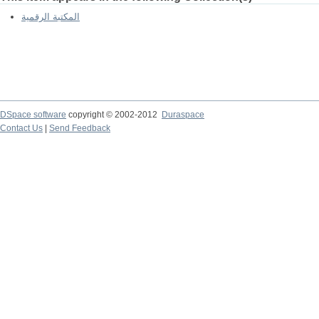
المكتبة الرقمية
DSpace software
copyright © 2002-2012
Duraspace
Contact Us
|
Send Feedback