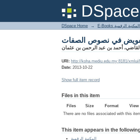
DSpace 
DSpace Home
→
المكتبة الرقمية
لقاضي، أحمد بن عبد الرحمن بن عثمان
URI:
http://koha.mediu.edu.my:8181/xmlui
Date:
2013-10-22
Show full item record
Files in this item
Files
Size
Format
View
There are no files associated with this ite
This item appears in the following
المكتبة الرقمية