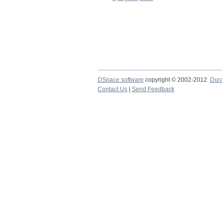
DSpace software
copyright © 2002-2012
Dur
Contact Us
|
Send Feedback