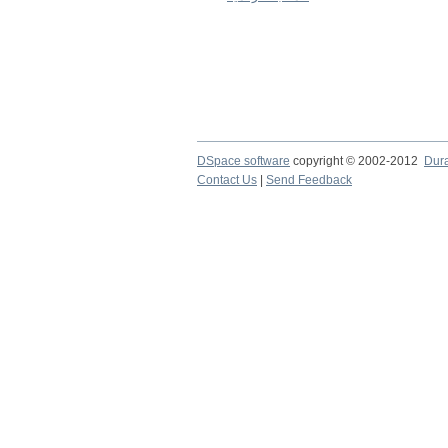
DSpace software
copyright © 2002-2012
Dur
Contact Us
|
Send Feedback