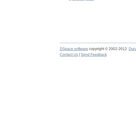
DSpace software
copyright © 2002-2012
Dur
Contact Us
|
Send Feedback