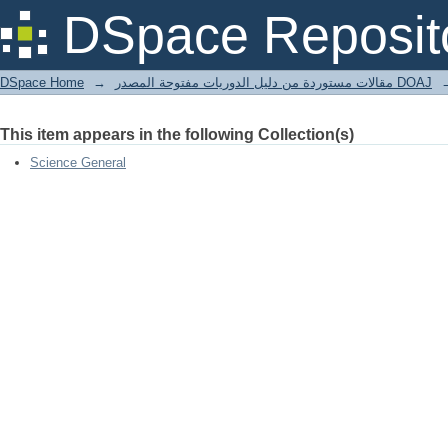
Neuroetica: una visita guidata
DSpace Reposit
DSpace Home
→
مقالات مستوردة من دليل الدوريات مفتوحة المصدر DOAJ
This item appears in the following Collection(s)
Science General