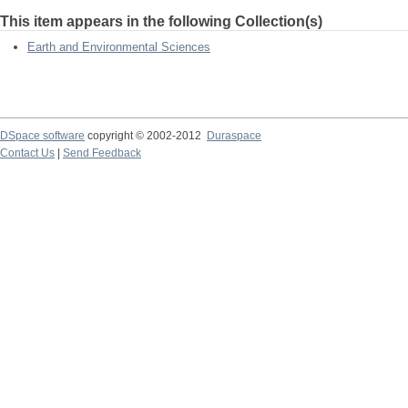
This item appears in the following Collection(s)
Earth and Environmental Sciences
DSpace software
copyright © 2002-2012
Duraspace
Contact Us
|
Send Feedback