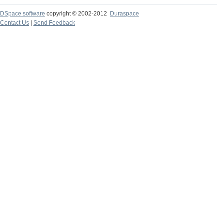
DSpace software
copyright © 2002-2012
Duraspace
Contact Us
|
Send Feedback