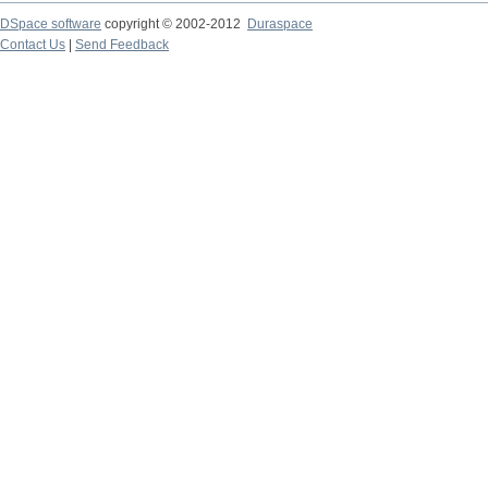
DSpace software
copyright © 2002-2012
Duraspace
Contact Us
|
Send Feedback