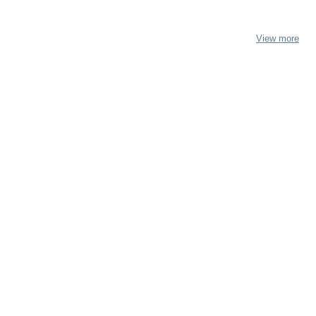
View more