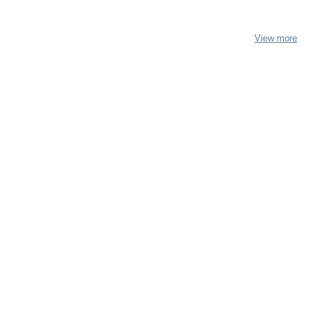
View more