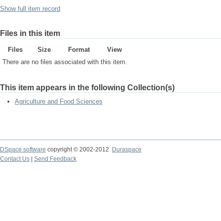
Show full item record
Files in this item
Files
Size
Format
View
There are no files associated with this item.
This item appears in the following Collection(s)
Agriculture and Food Sciences
DSpace software
copyright © 2002-2012
Duraspace
Contact Us
|
Send Feedback