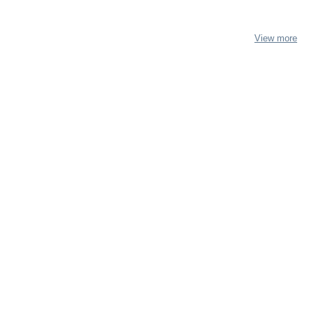
View more