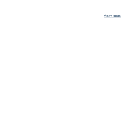
View more